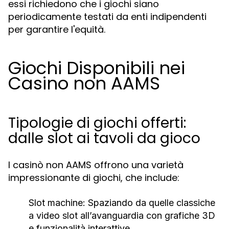
essi richiedono che i giochi siano
periodicamente testati da enti indipendenti
per garantire l'equità.
Giochi Disponibili nei
Casino non AAMS
Tipologie di giochi offerti:
dalle slot ai tavoli da gioco
I casinò non AAMS offrono una varietà
impressionante di giochi, che include:
Slot machine:
Spaziando da quelle classiche
a video slot all’avanguardia con grafiche 3D
e funzionalità interattive.