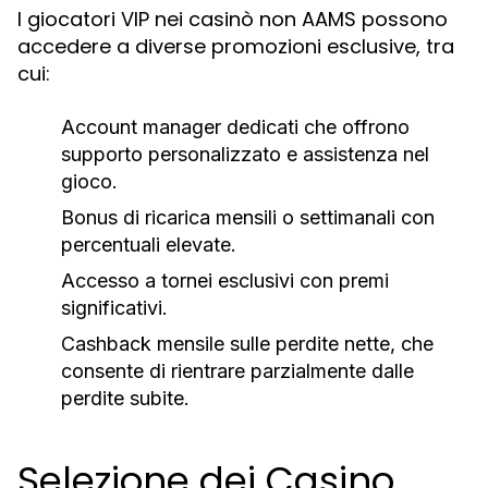
I giocatori VIP nei casinò non AAMS possono
accedere a diverse promozioni esclusive, tra
cui:
Account manager dedicati che offrono
supporto personalizzato e assistenza nel
gioco.
Bonus di ricarica mensili o settimanali con
percentuali elevate.
Accesso a tornei esclusivi con premi
significativi.
Cashback mensile sulle perdite nette, che
consente di rientrare parzialmente dalle
perdite subite.
Selezione dei Casino