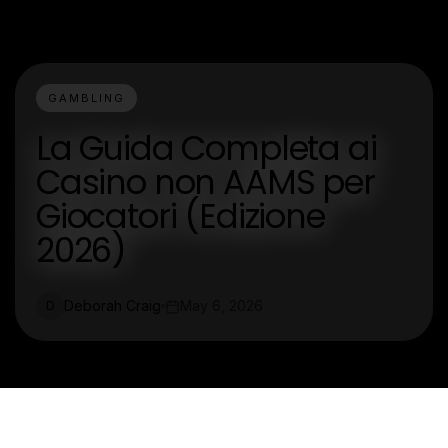
GAMBLING
La Guida Completa ai
Casino non AAMS per
Giocatori (Edizione
2026)
Deborah Craig
May 6, 2026
D