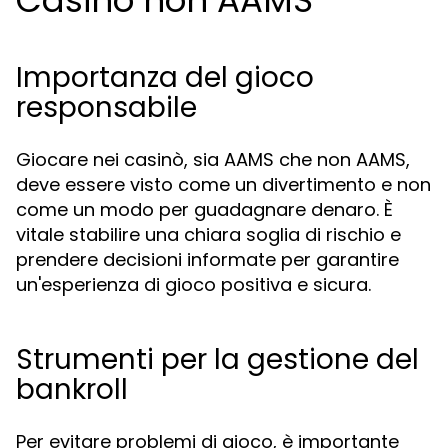
Casino non AAMS
Importanza del gioco
responsabile
Giocare nei casinò, sia AAMS che non AAMS,
deve essere visto come un divertimento e non
come un modo per guadagnare denaro. È
vitale stabilire una chiara soglia di rischio e
prendere decisioni informate per garantire
un'esperienza di gioco positiva e sicura.
Strumenti per la gestione del
bankroll
Per evitare problemi di gioco, è importante