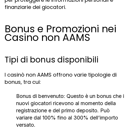
finanziarie dei giocatori.
Bonus e Promozioni nei
Casino non AAMS
Tipi di bonus disponibili
I casinò non AAMS offrono varie tipologie di
bonus, tra cui:
Bonus di benvenuto:
Questo è un bonus che i
nuovi giocatori ricevono al momento della
registrazione e del primo deposito. Può
variare dal 100% fino al 300% dell’importo
versato.