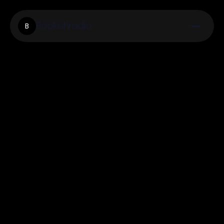
Bookishradio
B