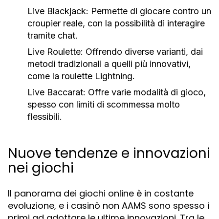
Live Blackjack:
Permette di giocare contro un
croupier reale, con la possibilità di interagire
tramite chat.
Live Roulette:
Offrendo diverse varianti, dai
metodi tradizionali a quelli più innovativi,
come la roulette Lightning.
Live Baccarat:
Offre varie modalità di gioco,
spesso con limiti di scommessa molto
flessibili.
Nuove tendenze e innovazioni
nei giochi
Il panorama dei giochi online è in costante
evoluzione, e i casinò non AAMS sono spesso i
primi ad adottare le ultime innovazioni. Tra le