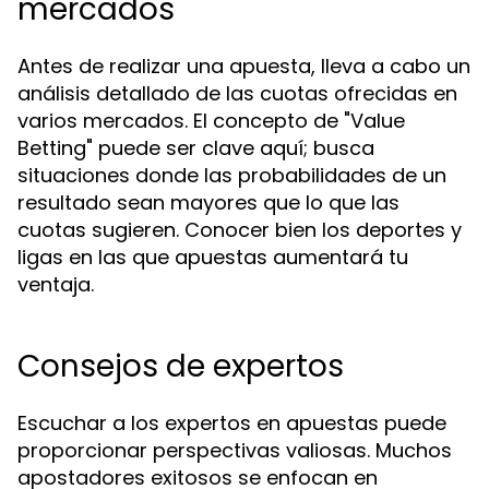
mercados
Antes de realizar una apuesta, lleva a cabo un
análisis detallado de las cuotas ofrecidas en
varios mercados. El concepto de "Value
Betting" puede ser clave aquí; busca
situaciones donde las probabilidades de un
resultado sean mayores que lo que las
cuotas sugieren. Conocer bien los deportes y
ligas en las que apuestas aumentará tu
ventaja.
Consejos de expertos
Escuchar a los expertos en apuestas puede
proporcionar perspectivas valiosas. Muchos
apostadores exitosos se enfocan en