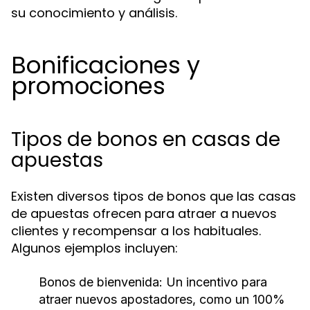
su conocimiento y análisis.
Bonificaciones y
promociones
Tipos de bonos en casas de
apuestas
Existen diversos tipos de bonos que las casas
de apuestas ofrecen para atraer a nuevos
clientes y recompensar a los habituales.
Algunos ejemplos incluyen:
Bonos de bienvenida:
Un incentivo para
atraer nuevos apostadores, como un 100%