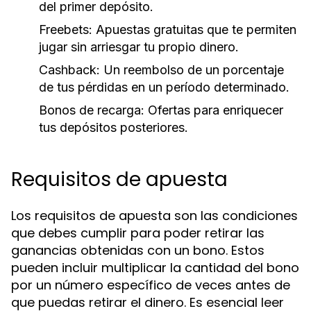
del primer depósito.
Freebets:
Apuestas gratuitas que te permiten
jugar sin arriesgar tu propio dinero.
Cashback:
Un reembolso de un porcentaje
de tus pérdidas en un período determinado.
Bonos de recarga:
Ofertas para enriquecer
tus depósitos posteriores.
Requisitos de apuesta
Los requisitos de apuesta son las condiciones
que debes cumplir para poder retirar las
ganancias obtenidas con un bono. Estos
pueden incluir multiplicar la cantidad del bono
por un número específico de veces antes de
que puedas retirar el dinero. Es esencial leer