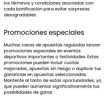
los términos y condiciones asociadas con
cada bonificación para evitar sorpresas
desagradables.
Promociones especiales
Muchas casas de apuestas reguladas lanzan
promociones especiales en eventos
deportivos importantes o festividades. Estas
promociones pueden incluir cuotas
mejoradas, apuestas sin riesgo o duplicar tus
ganancias en apuestas seleccionadas.
Mantente al tanto de estas oportunidades, ya
que pueden aumentar significativamente tus
posibilidades de ganar.