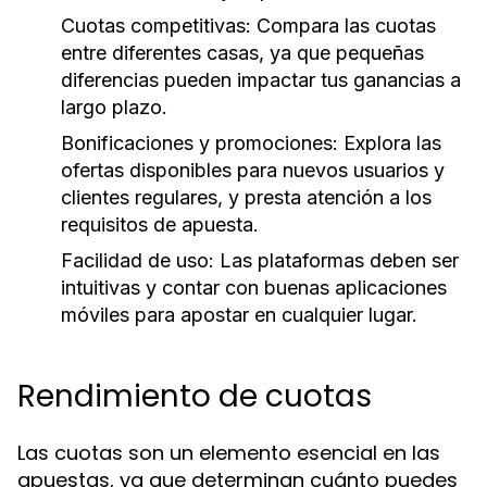
Cuotas competitivas:
Compara las cuotas
entre diferentes casas, ya que pequeñas
diferencias pueden impactar tus ganancias a
largo plazo.
Bonificaciones y promociones:
Explora las
ofertas disponibles para nuevos usuarios y
clientes regulares, y presta atención a los
requisitos de apuesta.
Facilidad de uso:
Las plataformas deben ser
intuitivas y contar con buenas aplicaciones
móviles para apostar en cualquier lugar.
Rendimiento de cuotas
Las cuotas son un elemento esencial en las
apuestas, ya que determinan cuánto puedes