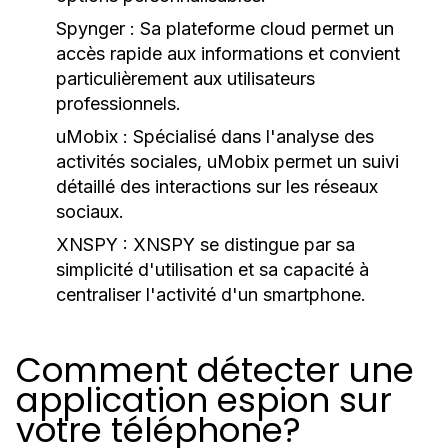
Spynger :
Sa plateforme cloud permet un
accès rapide aux informations et convient
particulièrement aux utilisateurs
professionnels.
uMobix :
Spécialisé dans l'analyse des
activités sociales, uMobix permet un suivi
détaillé des interactions sur les réseaux
sociaux.
XNSPY :
XNSPY se distingue par sa
simplicité d'utilisation et sa capacité à
centraliser l'activité d'un smartphone.
Comment détecter une
application espion sur
votre téléphone?