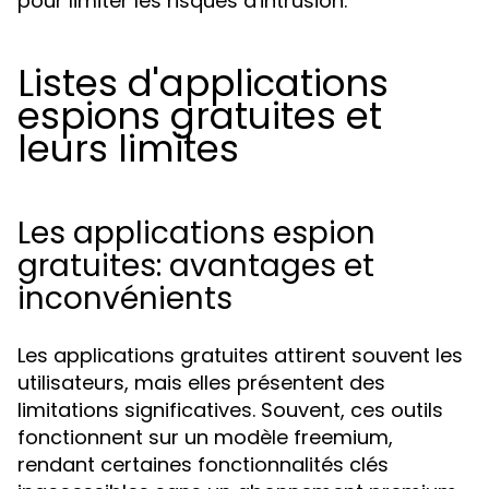
pour limiter les risques d'intrusion.
Listes d'applications
espions gratuites et
leurs limites
Les applications espion
gratuites: avantages et
inconvénients
Les applications gratuites attirent souvent les
utilisateurs, mais elles présentent des
limitations significatives. Souvent, ces outils
fonctionnent sur un modèle freemium,
rendant certaines fonctionnalités clés