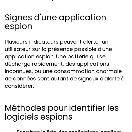
Signes d'une application
espion
Plusieurs indicateurs peuvent alerter un
utilisateur sur la présence possible d'une
application espion. Une batterie qui se
décharge rapidement, des applications
inconnues, ou une consommation anormale
de données sont autant de signaux d'alerte à
considérer.
Méthodes pour identifier les
logiciels espions