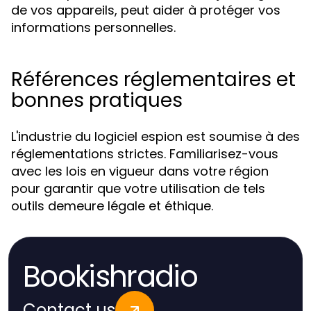
de vos appareils, peut aider à protéger vos
informations personnelles.
Références réglementaires et
bonnes pratiques
L'industrie du logiciel espion est soumise à des
réglementations strictes. Familiarisez-vous
avec les lois en vigueur dans votre région
pour garantir que votre utilisation de tels
outils demeure légale et éthique.
Bookishradio
Contact us