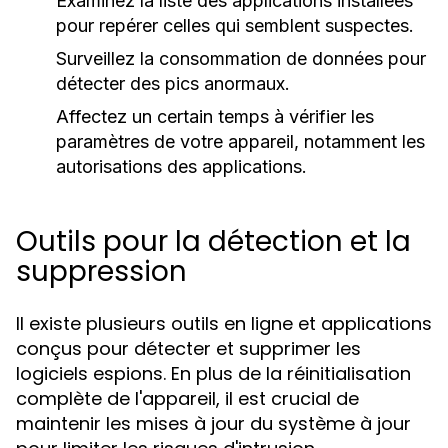
Examinez la liste des applications installées
pour repérer celles qui semblent suspectes.
Surveillez la consommation de données pour
détecter des pics anormaux.
Affectez un certain temps à vérifier les
paramètres de votre appareil, notamment les
autorisations des applications.
Outils pour la détection et la
suppression
Il existe plusieurs outils en ligne et applications
conçus pour détecter et supprimer les
logiciels espions. En plus de la réinitialisation
complète de l'appareil, il est crucial de
maintenir les mises à jour du système à jour