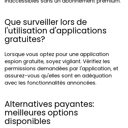
inaccessibles sans un abonnement premium.
Que surveiller lors de
l'utilisation d'applications
gratuites?
Lorsque vous optez pour une application
espion gratuite, soyez vigilant. Vérifiez les
permissions demandées par l'application, et
assurez-vous qu'elles sont en adéquation
avec les fonctionnalités annoncées.
Alternatives payantes:
meilleures options
disponibles