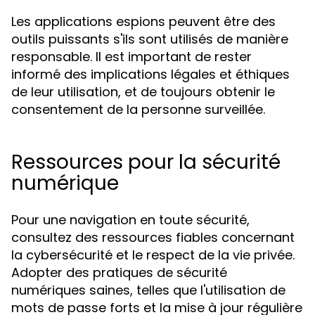
Les applications espions peuvent être des
outils puissants s'ils sont utilisés de manière
responsable. Il est important de rester
informé des implications légales et éthiques
de leur utilisation, et de toujours obtenir le
consentement de la personne surveillée.
Ressources pour la sécurité
numérique
Pour une navigation en toute sécurité,
consultez des ressources fiables concernant
la cybersécurité et le respect de la vie privée.
Adopter des pratiques de sécurité
numériques saines, telles que l'utilisation de
mots de passe forts et la mise à jour régulière