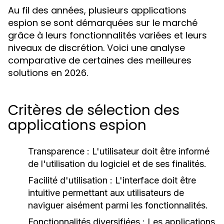
Au fil des années, plusieurs applications
espion se sont démarquées sur le marché
grâce à leurs fonctionnalités variées et leurs
niveaux de discrétion. Voici une analyse
comparative de certaines des meilleures
solutions en 2026.
Critères de sélection des
applications espion
Transparence :
L'utilisateur doit être informé
de l'utilisation du logiciel et de ses finalités.
Facilité d'utilisation :
L'interface doit être
intuitive permettant aux utilisateurs de
naviguer aisément parmi les fonctionnalités.
Fonctionnalités diversifiées :
Les applications