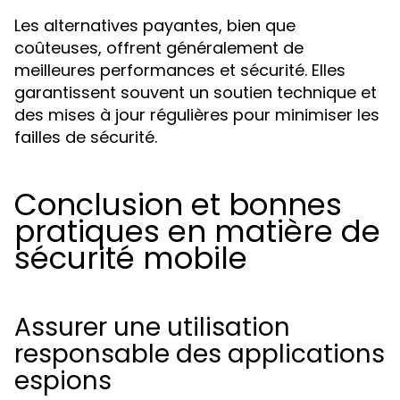
Les alternatives payantes, bien que
coûteuses, offrent généralement de
meilleures performances et sécurité. Elles
garantissent souvent un soutien technique et
des mises à jour régulières pour minimiser les
failles de sécurité.
Conclusion et bonnes
pratiques en matière de
sécurité mobile
Assurer une utilisation
responsable des applications
espions