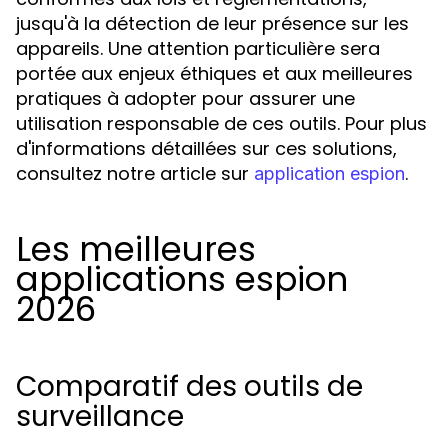
jusqu'à la détection de leur présence sur les
appareils. Une attention particulière sera
portée aux enjeux éthiques et aux meilleures
pratiques à adopter pour assurer une
utilisation responsable de ces outils. Pour plus
d'informations détaillées sur ces solutions,
consultez notre article sur
.
application espion
Les meilleures
applications espion
2026
Comparatif des outils de
surveillance