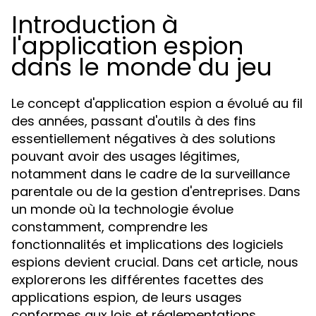
Introduction à
l'application espion
dans le monde du jeu
Le concept d'application espion a évolué au fil
des années, passant d'outils à des fins
essentiellement négatives à des solutions
pouvant avoir des usages légitimes,
notamment dans le cadre de la surveillance
parentale ou de la gestion d'entreprises. Dans
un monde où la technologie évolue
constamment, comprendre les
fonctionnalités et implications des logiciels
espions devient crucial. Dans cet article, nous
explorerons les différentes facettes des
applications espion, de leurs usages
conformes aux lois et réglementations,