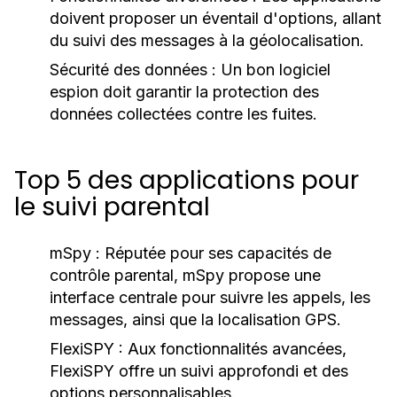
doivent proposer un éventail d'options, allant
du suivi des messages à la géolocalisation.
Sécurité des données :
Un bon logiciel
espion doit garantir la protection des
données collectées contre les fuites.
Top 5 des applications pour
le suivi parental
mSpy :
Réputée pour ses capacités de
contrôle parental, mSpy propose une
interface centrale pour suivre les appels, les
messages, ainsi que la localisation GPS.
FlexiSPY :
Aux fonctionnalités avancées,
FlexiSPY offre un suivi approfondi et des
options personnalisables.