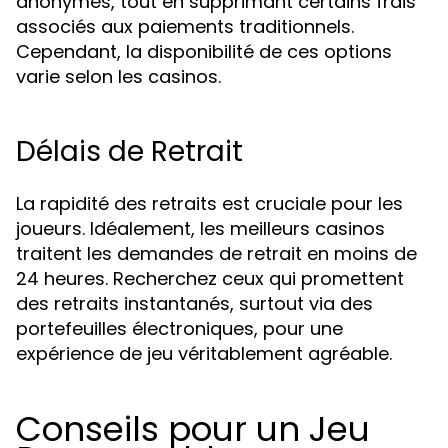
anonymes, tout en supprimant certains frais
associés aux paiements traditionnels.
Cependant, la disponibilité de ces options
varie selon les casinos.
Délais de Retrait
La rapidité des retraits est cruciale pour les
joueurs. Idéalement, les meilleurs casinos
traitent les demandes de retrait en moins de
24 heures. Recherchez ceux qui promettent
des retraits instantanés, surtout via des
portefeuilles électroniques, pour une
expérience de jeu véritablement agréable.
Conseils pour un Jeu