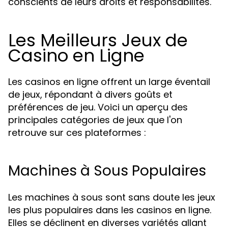
conscients de leurs droits et responsabilités.
Les Meilleurs Jeux de
Casino en Ligne
Les casinos en ligne offrent un large éventail
de jeux, répondant à divers goûts et
préférences de jeu. Voici un aperçu des
principales catégories de jeux que l'on
retrouve sur ces plateformes :
Machines à Sous Populaires
Les machines à sous sont sans doute les jeux
les plus populaires dans les casinos en ligne.
Elles se déclinent en diverses variétés allant