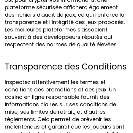
plateforme sécurisée affichera également
des fichiers d'audit de jeux, ce qui renforce la
transparence et l’intégrité des jeux proposés.
Les meilleures plateformes s'associent
souvent à des développeurs réputés qui
respectent des normes de qualité élevées.
Transparence des Conditions
Inspectez attentivement les termes et
conditions des promotions et des jeux. Un
casino en ligne responsable fournit des
informations claires sur ses conditions de
mise, ses limites de retrait, et d’autres
règlements. Cela permet de prévenir les
malentendus et garantit que les joueurs sont