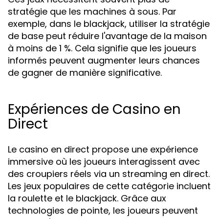
stratégie que les machines à sous. Par
exemple, dans le blackjack, utiliser la stratégie
de base peut réduire l'avantage de la maison
à moins de 1 %. Cela signifie que les joueurs
informés peuvent augmenter leurs chances
de gagner de manière significative.
Expériences de Casino en
Direct
Le casino en direct propose une expérience
immersive où les joueurs interagissent avec
des croupiers réels via un streaming en direct.
Les jeux populaires de cette catégorie incluent
la roulette et le blackjack. Grâce aux
technologies de pointe, les joueurs peuvent