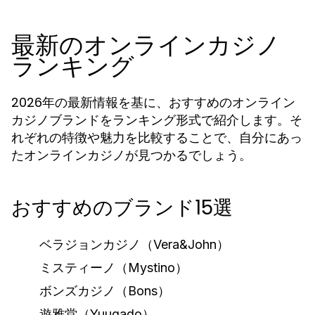
最新のオンラインカジノ
ランキング
2026年の最新情報を基に、おすすめのオンライン
カジノブランドをランキング形式で紹介します。そ
れぞれの特徴や魅力を比較することで、自分にあっ
たオンラインカジノが見つかるでしょう。
おすすめのブランド15選
ベラジョンカジノ（Vera&John）
ミスティーノ（Mystino）
ボンズカジノ（Bons）
遊雅堂（Yuugado）