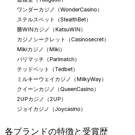
ワンダーカジノ（WonderCasino）
ステルスベット（StealthBet）
勝WINカジノ（KatsuWIN）
カジノシークレット（Casinosecret）
Mikiカジノ（Miki）
パリマッチ（Parimatch）
テッドベット（Tedbet）
ミルキーウェイカジノ（MilkyWay）
クイーンカジノ（QueenCasino）
2UPカジノ（2UP）
ジョイカジノ（Joycasino）
各ブランドの特徴と受賞歴