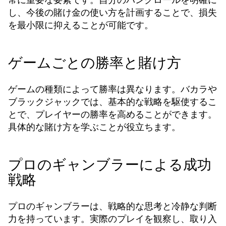
し、今後の賭け金の使い方を計画することで、損失
を最小限に抑えることが可能です。
ゲームごとの勝率と賭け方
ゲームの種類によって勝率は異なります。バカラや
ブラックジャックでは、基本的な戦略を駆使するこ
とで、プレイヤーの勝率を高めることができます。
具体的な賭け方を学ぶことが役立ちます。
プロのギャンブラーによる成功
戦略
プロのギャンブラーは、戦略的な思考と冷静な判断
力を持っています。実際のプレイを観察し、取り入