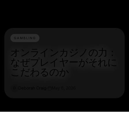
GAMBLING
オンラインカジノの力：
なぜプレイヤーがそれに
こだわるのか
Deborah Craig
May 6, 2026
D