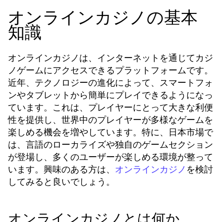
オンラインカジノの基本
知識
オンラインカジノは、インターネットを通じてカジ
ノゲームにアクセスできるプラットフォームです。
近年、テクノロジーの進化によって、スマートフォ
ンやタブレットから簡単にプレイできるようになっ
ています。これは、プレイヤーにとって大きな利便
性を提供し、世界中のプレイヤーが多様なゲームを
楽しめる機会を増やしています。特に、日本市場で
は、言語のローカライズや独自のゲームセクション
が登場し、多くのユーザーが楽しめる環境が整って
います。興味のある方は、
を検討
オンラインカジノ
してみると良いでしょう。
オンラインカジノとは何か