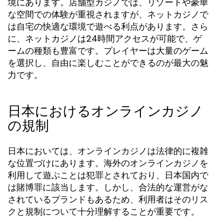
境にあります。店舗型カジノでは、リゾートや豪華
な空間での体験が重視されますが、ネットカジノで
は自宅の快適な環境で遊べる利点があります。さら
に、ネットカジノは24時間アクセスが可能で、ゲ
ームの種類も豊富です。プレイヤーは大量のゲーム
を選択し、自由に楽しむことができるのが最大の魅
力です。
日本におけるオンラインカジノ
の規制
日本においては、オンラインカジノは法律的に複雑
な位置づけにあります。海外のオンラインカジノを
利用して遊ぶことは犯罪とされており、日本国内で
は賭博罪に該当します。しかし、合法的な運営がな
されているブランドもあるため、利用者はそのリス
クと規制について十分理解することが重要です。