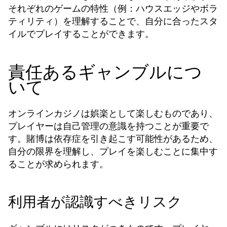
それぞれのゲームの特性（例：ハウスエッジやボラ
ティリティ）を理解することで、自分に合ったスタ
イルでプレイすることができます。
責任あるギャンブルにつ
いて
オンラインカジノは娯楽として楽しむものであり、
プレイヤーは自己管理の意識を持つことが重要で
す。賭博は依存症を引き起こす可能性があるため、
自分の限界を理解し、プレイを楽しむことに集中す
ることが求められます。
利用者が認識すべきリスク