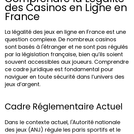
des Casinos en Ligne en
France
La légalité des jeux en ligne en France est une
question complexe. De nombreux casinos
sont basés à l'étranger et ne sont pas régulés
par la législation française, bien qu’ils soient
souvent accessibles aux joueurs. Comprendre
ce cadre juridique est fondamental pour
naviguer en toute sécurité dans l’univers des
jeux d’argent.
Cadre Réglementaire Actuel
Dans le contexte actuel, l'Autorité nationale
des jeux (ANJ) régule les paris sportifs et le