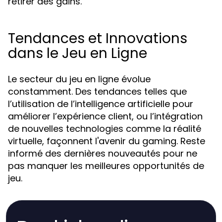
retirer des gains.
Tendances et Innovations
dans le Jeu en Ligne
Le secteur du jeu en ligne évolue
constamment. Des tendances telles que
l’utilisation de l’intelligence artificielle pour
améliorer l’expérience client, ou l’intégration
de nouvelles technologies comme la réalité
virtuelle, façonnent l'avenir du gaming. Reste
informé des dernières nouveautés pour ne
pas manquer les meilleures opportunités de
jeu.