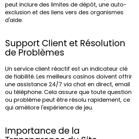
peut inclure des limites de dépôt, une auto-
exclusion et des liens vers des organismes
d'aide.
Support Client et Résolution
de Problèmes
Un service client réactif est un indicateur clé
de fiabilité. Les meilleurs casinos doivent offrir
une assistance 24/7 via chat en direct, email
ou téléphone. Cela assure que toute question
ou problème peut être résolu rapidement, ce
qui améliore l'expérience de jeu.
Importance de la