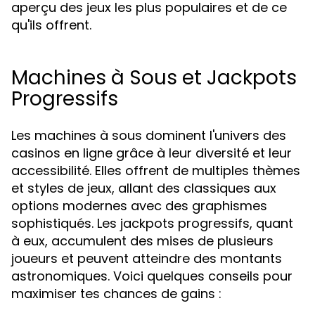
aperçu des jeux les plus populaires et de ce
qu'ils offrent.
Machines à Sous et Jackpots
Progressifs
Les machines à sous dominent l'univers des
casinos en ligne grâce à leur diversité et leur
accessibilité. Elles offrent de multiples thèmes
et styles de jeux, allant des classiques aux
options modernes avec des graphismes
sophistiqués. Les jackpots progressifs, quant
à eux, accumulent des mises de plusieurs
joueurs et peuvent atteindre des montants
astronomiques. Voici quelques conseils pour
maximiser tes chances de gains :