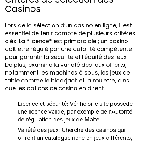
Casinos
Lors de la sélection d’un casino en ligne, il est
essentiel de tenir compte de plusieurs critères
clés. La *licence* est primordiale ; un casino
doit être régulé par une autorité compétente
pour garantir la sécurité et l'équité des jeux.
De plus, examine la variété des jeux offerts,
notamment les machines à sous, les jeux de
table comme le blackjack et la roulette, ainsi
que les options de casino en direct.
Licence et sécurité
: Vérifie si le site possède
une licence valide, par exemple de l'Autorité
de régulation des jeux de Malte.
Variété des jeux
: Cherche des casinos qui
offrent un catalogue riche en jeux différents,