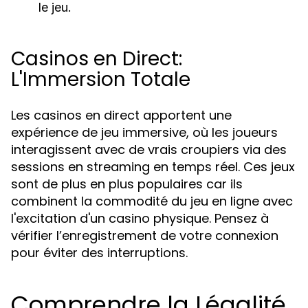
le jeu.
Casinos en Direct:
L'Immersion Totale
Les casinos en direct apportent une
expérience de jeu immersive, où les joueurs
interagissent avec de vrais croupiers via des
sessions en streaming en temps réel. Ces jeux
sont de plus en plus populaires car ils
combinent la commodité du jeu en ligne avec
l'excitation d'un casino physique. Pensez à
vérifier l’enregistrement de votre connexion
pour éviter des interruptions.
Comprendre la Légalité