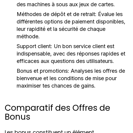
des machines à sous aux jeux de cartes.
Méthodes de dépôt et de retrait
: Évalue les
différentes options de paiement disponibles,
leur rapidité et la sécurité de chaque
méthode.
Support client
: Un bon service client est
indispensable, avec des réponses rapides et
efficaces aux questions des utilisateurs.
Bonus et promotions
: Analyses les offres de
bienvenue et les conditions de mise pour
maximiser tes chances de gains.
Comparatif des Offres de
Bonus
Les bonus constituent un élément