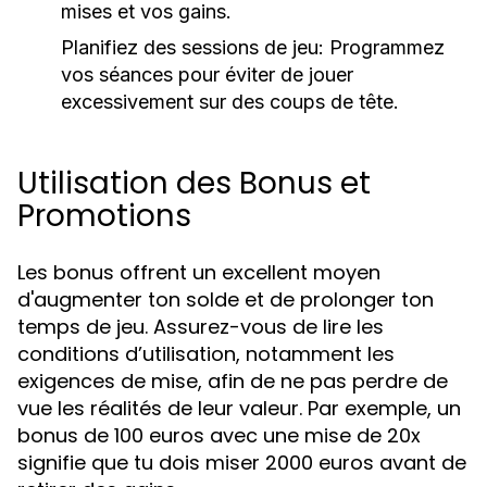
mises et vos gains.
Planifiez des sessions de jeu
: Programmez
vos séances pour éviter de jouer
excessivement sur des coups de tête.
Utilisation des Bonus et
Promotions
Les bonus offrent un excellent moyen
d'augmenter ton solde et de prolonger ton
temps de jeu. Assurez-vous de lire les
conditions d’utilisation, notamment les
exigences de mise, afin de ne pas perdre de
vue les réalités de leur valeur. Par exemple, un
bonus de 100 euros avec une mise de 20x
signifie que tu dois miser 2000 euros avant de