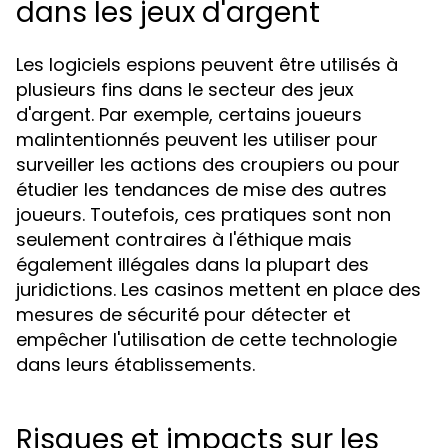
dans les jeux d'argent
Les logiciels espions peuvent être utilisés à
plusieurs fins dans le secteur des jeux
d'argent. Par exemple, certains joueurs
malintentionnés peuvent les utiliser pour
surveiller les actions des croupiers ou pour
étudier les tendances de mise des autres
joueurs. Toutefois, ces pratiques sont non
seulement contraires à l'éthique mais
également illégales dans la plupart des
juridictions. Les casinos mettent en place des
mesures de sécurité pour détecter et
empêcher l'utilisation de cette technologie
dans leurs établissements.
Risques et impacts sur les