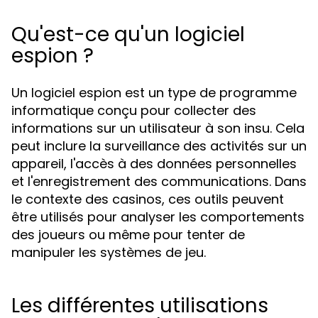
Qu'est-ce qu'un logiciel
espion ?
Un logiciel espion est un type de programme
informatique conçu pour collecter des
informations sur un utilisateur à son insu. Cela
peut inclure la surveillance des activités sur un
appareil, l'accès à des données personnelles
et l'enregistrement des communications. Dans
le contexte des casinos, ces outils peuvent
être utilisés pour analyser les comportements
des joueurs ou même pour tenter de
manipuler les systèmes de jeu.
Les différentes utilisations