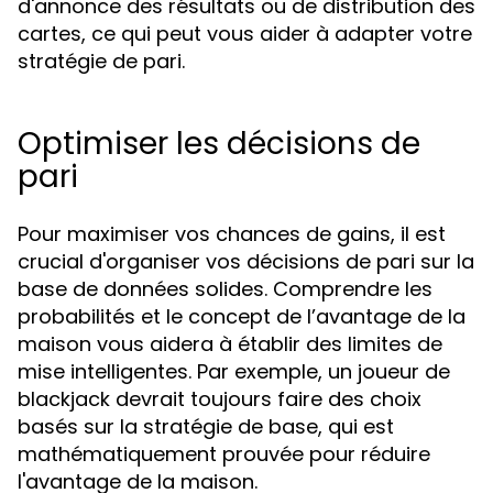
d'annonce des résultats ou de distribution des
cartes, ce qui peut vous aider à adapter votre
stratégie de pari.
Optimiser les décisions de
pari
Pour maximiser vos chances de gains, il est
crucial d'organiser vos décisions de pari sur la
base de données solides. Comprendre les
probabilités et le concept de l’avantage de la
maison vous aidera à établir des limites de
mise intelligentes. Par exemple, un joueur de
blackjack devrait toujours faire des choix
basés sur la stratégie de base, qui est
mathématiquement prouvée pour réduire
l'avantage de la maison.