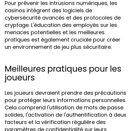
Pour prévenir les intrusions numériques, les
casinos intègrent des logiciels de
cybersécurité avancés et des protocoles de
cryptage. L'éducation des employés sur les
menaces potentielles et les meilleures
pratiques est également cruciale pour créer
un environnement de jeu plus sécuritaire.
Meilleures pratiques pour les
joueurs
Les joueurs devraient prendre des précautions
pour protéger leurs informations personnelles.
Cela comprend l'utilisation de mots de passe
solides, l'activation de l'authentification à deux
facteurs et la vérification régulière des
paramètres de confidentialité sur leurs