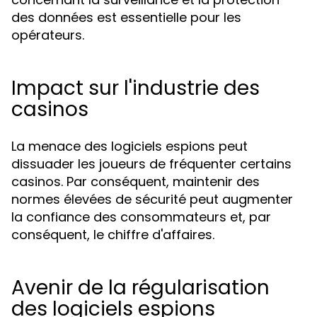
des données est essentielle pour les
opérateurs.
Impact sur l'industrie des
casinos
La menace des logiciels espions peut
dissuader les joueurs de fréquenter certains
casinos. Par conséquent, maintenir des
normes élevées de sécurité peut augmenter
la confiance des consommateurs et, par
conséquent, le chiffre d'affaires.
Avenir de la régularisation
des logiciels espions