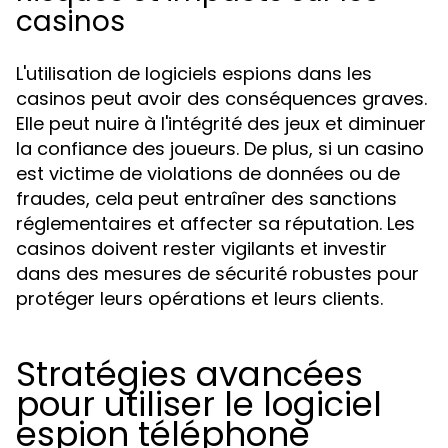
casinos
L'utilisation de logiciels espions dans les
casinos peut avoir des conséquences graves.
Elle peut nuire à l'intégrité des jeux et diminuer
la confiance des joueurs. De plus, si un casino
est victime de violations de données ou de
fraudes, cela peut entraîner des sanctions
réglementaires et affecter sa réputation. Les
casinos doivent rester vigilants et investir
dans des mesures de sécurité robustes pour
protéger leurs opérations et leurs clients.
Stratégies avancées
pour utiliser le logiciel
espion téléphone