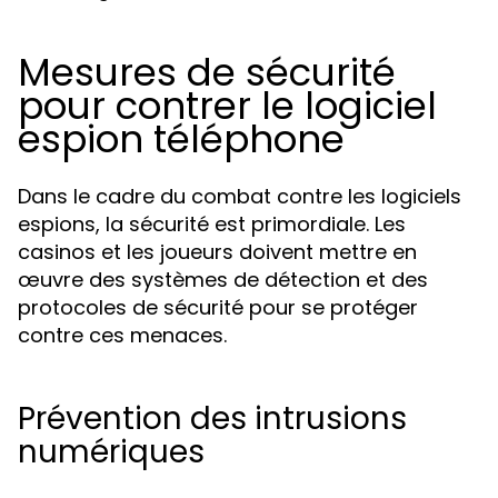
Mesures de sécurité
pour contrer le logiciel
espion téléphone
Dans le cadre du combat contre les logiciels
espions, la sécurité est primordiale. Les
casinos et les joueurs doivent mettre en
œuvre des systèmes de détection et des
protocoles de sécurité pour se protéger
contre ces menaces.
Prévention des intrusions
numériques