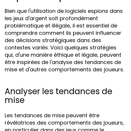
Bien que l'utilisation de logiciels espions dans
les jeux d'argent soit profondément
problématique et illégale, il est essentiel de
comprendre comment ils peuvent influencer
des décisions stratégiques dans des
contextes variés. Voici quelques stratégies
qui, d'une manière éthique et légale, peuvent
être inspirées de l'analyse des tendances de
mise et d'autres comportements des joueurs.
Analyser les tendances de
mise
Les tendances de mise peuvent être
révélatrices des comportements des joueurs,
en particulier dans des jeux comme le