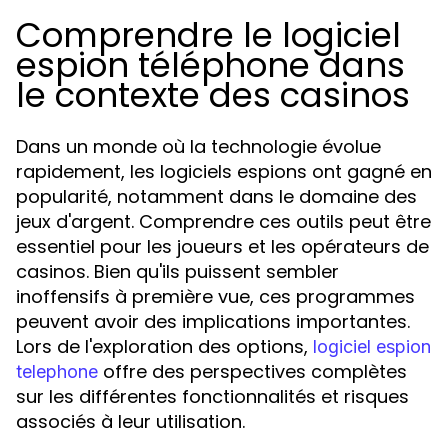
Comprendre le logiciel
espion téléphone dans
le contexte des casinos
Dans un monde où la technologie évolue
rapidement, les logiciels espions ont gagné en
popularité, notamment dans le domaine des
jeux d'argent. Comprendre ces outils peut être
essentiel pour les joueurs et les opérateurs de
casinos. Bien qu'ils puissent sembler
inoffensifs à première vue, ces programmes
peuvent avoir des implications importantes.
Lors de l'exploration des options,
logiciel espion
offre des perspectives complètes
telephone
sur les différentes fonctionnalités et risques
associés à leur utilisation.