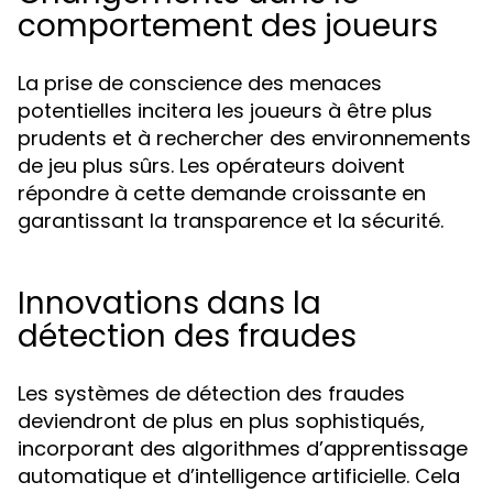
comportement des joueurs
La prise de conscience des menaces
potentielles incitera les joueurs à être plus
prudents et à rechercher des environnements
de jeu plus sûrs. Les opérateurs doivent
répondre à cette demande croissante en
garantissant la transparence et la sécurité.
Innovations dans la
détection des fraudes
Les systèmes de détection des fraudes
deviendront de plus en plus sophistiqués,
incorporant des algorithmes d’apprentissage
automatique et d’intelligence artificielle. Cela