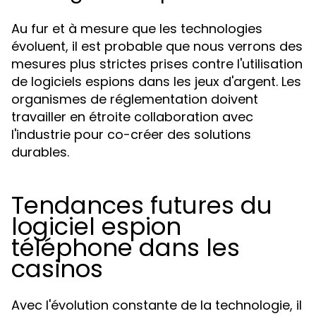
Au fur et à mesure que les technologies
évoluent, il est probable que nous verrons des
mesures plus strictes prises contre l'utilisation
de logiciels espions dans les jeux d'argent. Les
organismes de réglementation doivent
travailler en étroite collaboration avec
l'industrie pour co-créer des solutions
durables.
Tendances futures du
logiciel espion
téléphone dans les
casinos
Avec l'évolution constante de la technologie, il