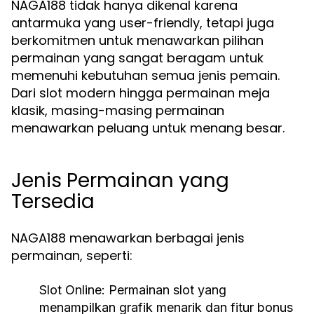
NAGA188 tidak hanya dikenal karena
antarmuka yang user-friendly, tetapi juga
berkomitmen untuk menawarkan pilihan
permainan yang sangat beragam untuk
memenuhi kebutuhan semua jenis pemain.
Dari slot modern hingga permainan meja
klasik, masing-masing permainan
menawarkan peluang untuk menang besar.
Jenis Permainan yang
Tersedia
NAGA188 menawarkan berbagai jenis
permainan, seperti:
Slot Online:
Permainan slot yang
menampilkan grafik menarik dan fitur bonus