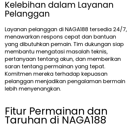
Kelebihan dalam Layanan
Pelanggan
Layanan pelanggan di NAGA188 tersedia 24/7,
menawarkan respons cepat dan bantuan
yang dibutuhkan pemain. Tim dukungan siap
membantu mengatasi masalah teknis,
pertanyaan tentang akun, dan memberikan
saran tentang permainan yang tepat.
Komitmen mereka terhadap kepuasan
pelanggan menjadikan pengalaman bermain
lebih menyenangkan.
Fitur Permainan dan
Taruhan di NAGA188