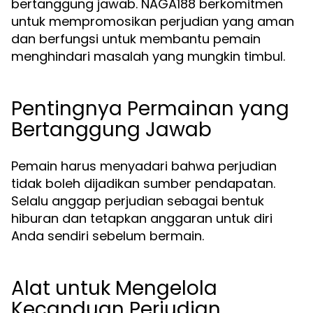
bertanggung jawab. NAGA188 berkomitmen
untuk mempromosikan perjudian yang aman
dan berfungsi untuk membantu pemain
menghindari masalah yang mungkin timbul.
Pentingnya Permainan yang
Bertanggung Jawab
Pemain harus menyadari bahwa perjudian
tidak boleh dijadikan sumber pendapatan.
Selalu anggap perjudian sebagai bentuk
hiburan dan tetapkan anggaran untuk diri
Anda sendiri sebelum bermain.
Alat untuk Mengelola
Kecanduan Perjudian