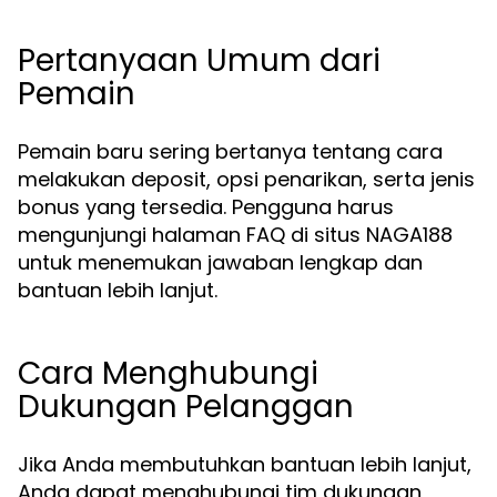
Pertanyaan Umum dari
Pemain
Pemain baru sering bertanya tentang cara
melakukan deposit, opsi penarikan, serta jenis
bonus yang tersedia. Pengguna harus
mengunjungi halaman FAQ di situs NAGA188
untuk menemukan jawaban lengkap dan
bantuan lebih lanjut.
Cara Menghubungi
Dukungan Pelanggan
Jika Anda membutuhkan bantuan lebih lanjut,
Anda dapat menghubungi tim dukungan