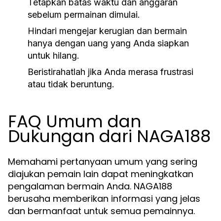
Tetapkan batas waktu dan anggaran
sebelum permainan dimulai.
Hindari mengejar kerugian dan bermain
hanya dengan uang yang Anda siapkan
untuk hilang.
Beristirahatlah jika Anda merasa frustrasi
atau tidak beruntung.
FAQ Umum dan
Dukungan dari NAGA188
Memahami pertanyaan umum yang sering
diajukan pemain lain dapat meningkatkan
pengalaman bermain Anda. NAGA188
berusaha memberikan informasi yang jelas
dan bermanfaat untuk semua pemainnya.