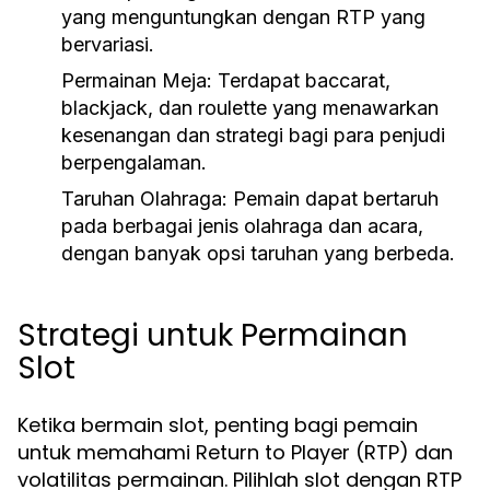
yang menguntungkan dengan RTP yang
bervariasi.
Permainan Meja:
Terdapat baccarat,
blackjack, dan roulette yang menawarkan
kesenangan dan strategi bagi para penjudi
berpengalaman.
Taruhan Olahraga:
Pemain dapat bertaruh
pada berbagai jenis olahraga dan acara,
dengan banyak opsi taruhan yang berbeda.
Strategi untuk Permainan
Slot
Ketika bermain slot, penting bagi pemain
untuk memahami Return to Player (RTP) dan
volatilitas permainan. Pilihlah slot dengan RTP