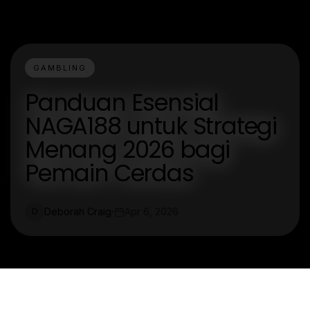
GAMBLING
Panduan Esensial
NAGA188 untuk Strategi
Menang 2026 bagi
Pemain Cerdas
Deborah Craig
Apr 6, 2026
D