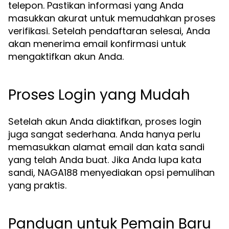
telepon. Pastikan informasi yang Anda
masukkan akurat untuk memudahkan proses
verifikasi. Setelah pendaftaran selesai, Anda
akan menerima email konfirmasi untuk
mengaktifkan akun Anda.
Proses Login yang Mudah
Setelah akun Anda diaktifkan, proses login
juga sangat sederhana. Anda hanya perlu
memasukkan alamat email dan kata sandi
yang telah Anda buat. Jika Anda lupa kata
sandi, NAGA188 menyediakan opsi pemulihan
yang praktis.
Panduan untuk Pemain Baru